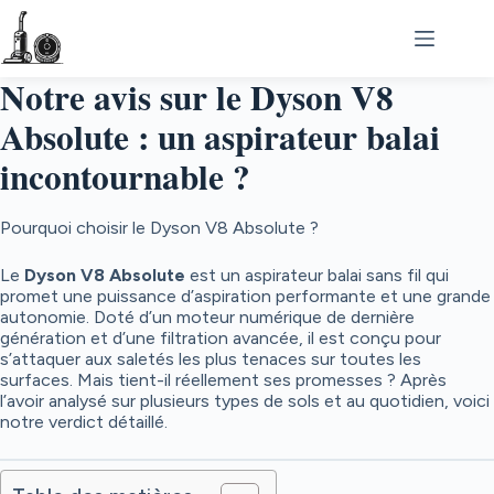
Passer
au
contenu
Notre avis sur le Dyson V8
Absolute : un aspirateur balai
incontournable ?
Pourquoi choisir le Dyson V8 Absolute ?
Le
Dyson V8 Absolute
est un aspirateur balai sans fil qui
promet une puissance d’aspiration performante et une grande
autonomie. Doté d’un moteur numérique de dernière
génération et d’une filtration avancée, il est conçu pour
s’attaquer aux saletés les plus tenaces sur toutes les
surfaces. Mais tient-il réellement ses promesses ? Après
l’avoir analysé sur plusieurs types de sols et au quotidien, voici
notre verdict détaillé.