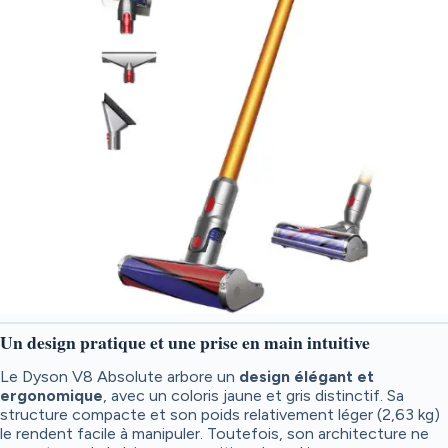
Un design pratique et une prise en main intuitive
Le Dyson V8 Absolute arbore un
design élégant et
ergonomique
, avec un coloris jaune et gris distinctif. Sa
structure compacte et son poids relativement léger (2,63 kg)
le rendent facile à manipuler. Toutefois, son architecture ne