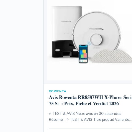
ROWENTA
Avis Rowenta RR8587WH X-Plorer Seri
75 S+ : Prix, Fiche et Verdict 2026
⭐ TEST & AVIS Notre avis en 30 secondes
Résumé... ⭐ TEST & AVIS Titre produit Variante
POINTS...