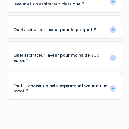
+
laveur et un aspirateur classique ?
+
Quel aspirateur laveur pour le parquet ?
Quel aspirateur laveur pour moins de 300
+
euros ?
Faut-il choisir un balai aspirateur laveur ou un
+
robot ?