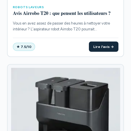
ROBOTS LAVEURS
Avis Airrobo T20 : que pensent les utilisateurs ?
Vous en avez assez de passer des heures à nettoyer votre
intérieur ? L'aspirateur robot Airrobo T20 pourrait...
Lire l'avis →
★ 7.5/10