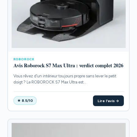
ROBOROCK
Avis Roborock S7 Max Ultra : verdict complet 2026
Vous rêvez d’un intérieur toujours propre sans lever le petit
doigt ? Le ROBOROCK S7 Max Ultra est...
Lire l'avis →
★ 8.5/10