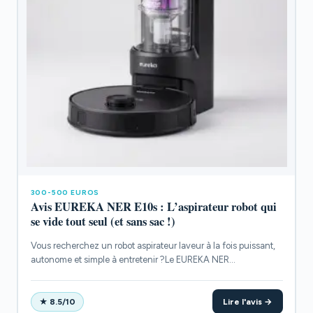
300-500 EUROS
Avis EUREKA NER E10s : L’aspirateur robot qui
se vide tout seul (et sans sac !)
Vous recherchez un robot aspirateur laveur à la fois puissant,
autonome et simple à entretenir ?Le EUREKA NER...
Lire l'avis →
★ 8.5/10