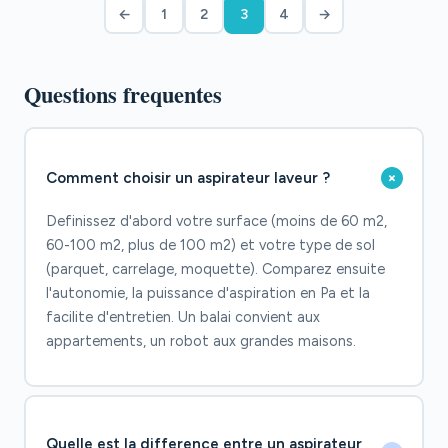
←
1
2
3
4
→
Questions frequentes
+
Comment choisir un aspirateur laveur ?
Definissez d'abord votre surface (moins de 60 m2,
60-100 m2, plus de 100 m2) et votre type de sol
(parquet, carrelage, moquette). Comparez ensuite
l'autonomie, la puissance d'aspiration en Pa et la
facilite d'entretien. Un balai convient aux
appartements, un robot aux grandes maisons.
Quelle est la difference entre un aspirateur