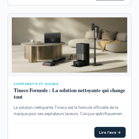
COMPARATIF ET GUIDES
Tineco Formule : La solution nettoyante qui change
tout
La solution nettoyante Tineco est la formule officielle de la
marque pour ses aspirateurs laveurs. Conçue spécifiquement
pour...
Lire l'avis →