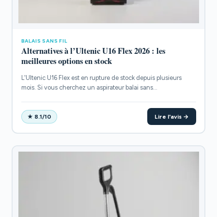
BALAIS SANS FIL
Alternatives à l’Ultenic U16 Flex 2026 : les
meilleures options en stock
L'Ultenic U16 Flex est en rupture de stock depuis plusieurs
mois. Si vous cherchez un aspirateur balai sans...
Lire l'avis →
★ 8.1/10