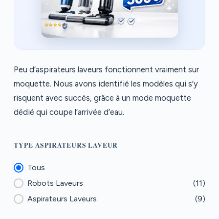
Peu d’aspirateurs laveurs fonctionnent vraiment sur
moquette. Nous avons identifié les modèles qui s’y
risquent avec succès, grâce à un mode moquette
dédié qui coupe l’arrivée d’eau.
TYPE ASPIRATEURS LAVEUR
Type aspirateurs laveur
Tous
Robots Laveurs
(11)
Aspirateurs Laveurs
(9)