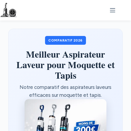
Passer
au
contenu
COMPARATIF 2026
Meilleur Aspirateur
Laveur pour Moquette et
Tapis
Notre comparatif des aspirateurs laveurs
efficaces sur moquette et tapis.