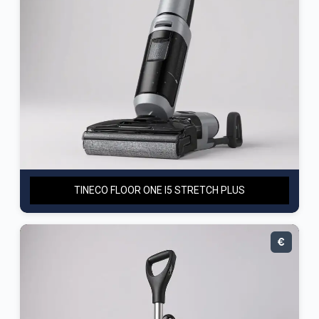
TINECO FLOOR ONE I5 STRETCH PLUS
€