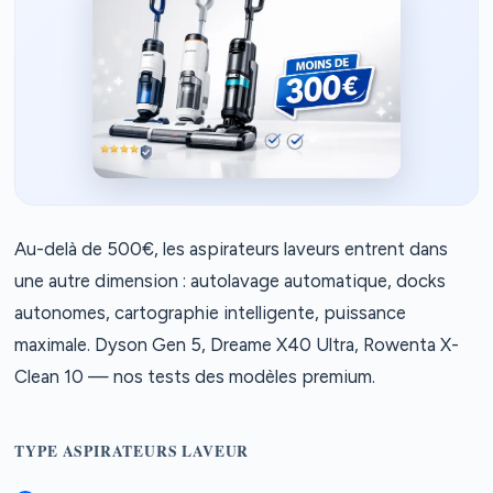
Au-delà de 500€, les aspirateurs laveurs entrent dans
une autre dimension : autolavage automatique, docks
autonomes, cartographie intelligente, puissance
maximale. Dyson Gen 5, Dreame X40 Ultra, Rowenta X-
Clean 10 — nos tests des modèles premium.
TYPE ASPIRATEURS LAVEUR