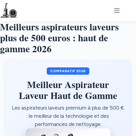
Passer
au
contenu
Meilleurs aspirateurs laveurs
plus de 500 euros : haut de
gamme 2026
COMPARATIF 2026
Meilleur Aspirateur
Laveur Haut de Gamme
Les aspirateurs laveurs premium à plus de 500 €
: le meilleur de la technologie et des
performances de nettoyage.