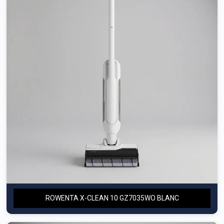
ROWENTA X-CLEAN 10 GZ7035WO BLANC