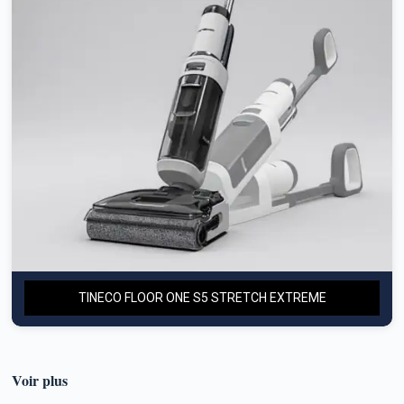
TINECO FLOOR ONE S5 STRETCH EXTREME
Voir plus