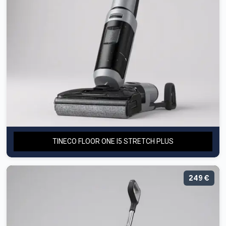
TINECO FLOOR ONE I5 STRETCH PLUS
249 €