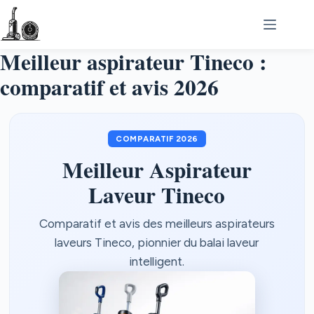
Passer
au
contenu
Meilleur aspirateur Tineco :
comparatif et avis 2026
COMPARATIF 2026
Meilleur Aspirateur
Laveur Tineco
Comparatif et avis des meilleurs aspirateurs
laveurs Tineco, pionnier du balai laveur
intelligent.