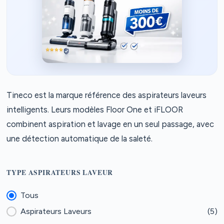
Tineco est la marque référence des aspirateurs laveurs
intelligents. Leurs modèles Floor One et iFLOOR
combinent aspiration et lavage en un seul passage, avec
une détection automatique de la saleté.
TYPE ASPIRATEURS LAVEUR
Type aspirateurs laveur
Tous
Aspirateurs Laveurs
(5)