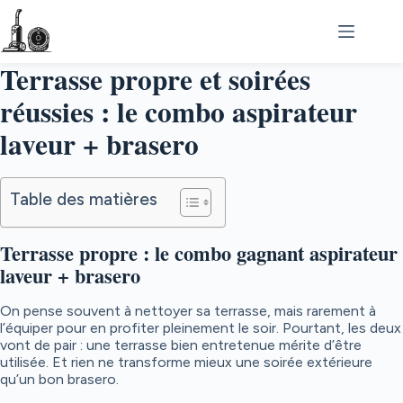
Passer
au
contenu
Terrasse propre et soirées
réussies : le combo aspirateur
laveur + brasero
Table des matières
Terrasse propre : le combo gagnant aspirateur
laveur + brasero
On pense souvent à nettoyer sa terrasse, mais rarement à
l’équiper pour en profiter pleinement le soir. Pourtant, les deux
vont de pair : une terrasse bien entretenue mérite d’être
utilisée. Et rien ne transforme mieux une soirée extérieure
qu’un bon brasero.