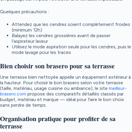
Quelques précautions :
Attendez que les cendres soient complètement froides
(minimum 12h)
Balayez les cendres grossières avant de passer
l’aspirateur laveur
Utilisez le mode aspiration seule pour les cendres, puis le
mode lavage pour les traces
Bien choisir son brasero pour sa terrasse
Une terrasse bien nettoyée appelle un équipement extérieur à
la hauteur. Pour choisir le bon brasero selon votre terrasse
(taille, matériau, usage cuisine ou ambiance), le site
meilleur-
brasero.com
propose des comparatifs détaillés classés par
budget, matériau et marque — idéal pour faire le bon choix
sans perdre de temps.
Organisation pratique pour profiter de sa
terrasse