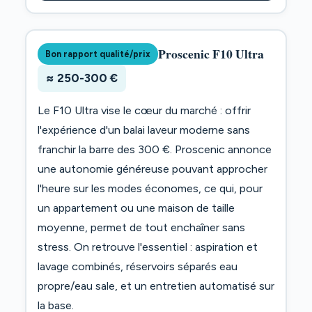
Proscenic F10 Ultra
Bon rapport qualité/prix
≈ 250-300 €
Le F10 Ultra vise le cœur du marché : offrir
l'expérience d'un balai laveur moderne sans
franchir la barre des 300 €. Proscenic annonce
une autonomie généreuse pouvant approcher
l'heure sur les modes économes, ce qui, pour
un appartement ou une maison de taille
moyenne, permet de tout enchaîner sans
stress. On retrouve l'essentiel : aspiration et
lavage combinés, réservoirs séparés eau
propre/eau sale, et un entretien automatisé sur
la base.