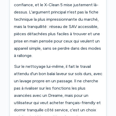
confiance, et le X-Clean 5 mise justement là-
dessus. L'argument principal n'est pas la fiche
technique la plus impressionnante du marché,
mais la tranquillité : réseau de SAV accessible,
pièces détachées plus faciles à trouver et une
prise en main pensée pour ceux qui veulent un
appareil simple, sans se perdre dans des modes
à rallonge.
Sur le nettoyage lui-même, il fait le travail
attendu d'un bon balai laveur sur sols durs, avec
un lavage propre en un passage. Il ne cherche
pas à rivaliser sur les fonctions les plus
avancées avec un Dreame, mais pour un
utilisateur qui veut acheter français-friendly et
dormir tranquille côté service, c'est un choix