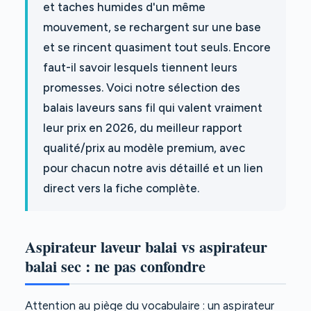
et taches humides d'un même
mouvement, se rechargent sur une base
et se rincent quasiment tout seuls. Encore
faut-il savoir lesquels tiennent leurs
promesses. Voici notre sélection des
balais laveurs sans fil qui valent vraiment
leur prix en 2026, du meilleur rapport
qualité/prix au modèle premium, avec
pour chacun notre avis détaillé et un lien
direct vers la fiche complète.
Aspirateur laveur balai vs aspirateur
balai sec : ne pas confondre
Attention au piège du vocabulaire : un aspirateur