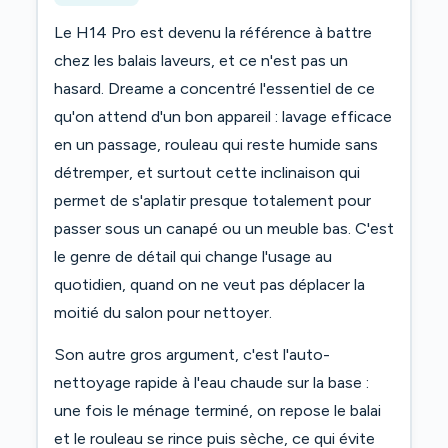
Le H14 Pro est devenu la référence à battre
chez les balais laveurs, et ce n'est pas un
hasard. Dreame a concentré l'essentiel de ce
qu'on attend d'un bon appareil : lavage efficace
en un passage, rouleau qui reste humide sans
détremper, et surtout cette inclinaison qui
permet de s'aplatir presque totalement pour
passer sous un canapé ou un meuble bas. C'est
le genre de détail qui change l'usage au
quotidien, quand on ne veut pas déplacer la
moitié du salon pour nettoyer.
Son autre gros argument, c'est l'auto-
nettoyage rapide à l'eau chaude sur la base :
une fois le ménage terminé, on repose le balai
et le rouleau se rince puis sèche, ce qui évite