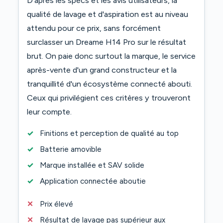
qualité de lavage et d'aspiration est au niveau
attendu pour ce prix, sans forcément
surclasser un Dreame H14 Pro sur le résultat
brut. On paie donc surtout la marque, le service
après-vente d'un grand constructeur et la
tranquillité d'un écosystème connecté abouti.
Ceux qui privilégient ces critères y trouveront
leur compte.
Finitions et perception de qualité au top
Batterie amovible
Marque installée et SAV solide
Application connectée aboutie
Prix élevé
Résultat de lavage pas supérieur aux