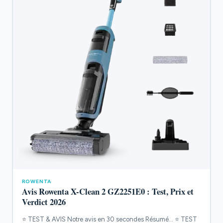
ROWENTA
Avis Rowenta X-Clean 2 GZ2251E0 : Test, Prix et
Verdict 2026
⭐ TEST & AVIS Notre avis en 30 secondes Résumé... ⭐ TEST