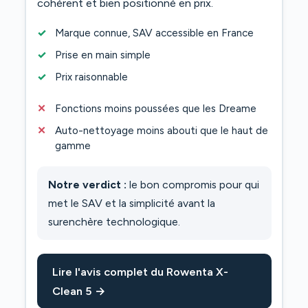
cohérent et bien positionné en prix.
Marque connue, SAV accessible en France
Prise en main simple
Prix raisonnable
Fonctions moins poussées que les Dreame
Auto-nettoyage moins abouti que le haut de
gamme
Notre verdict :
le bon compromis pour qui
met le SAV et la simplicité avant la
surenchère technologique.
Lire l'avis complet du Rowenta X-
Clean 5 →