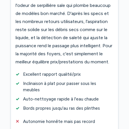
l'odeur de serpillière sale qui plombe beaucoup
de modèles bon marché. D'après les specs et
les nombreux retours utilisateurs, l'aspiration
reste solide sur les débris secs comme sur le
liquide, et la détection de saleté qui ajuste la
puissance rend le passage plus intelligent. Pour
la majorité des foyers, c'est simplement le
meilleur équilibre prix/prestations du moment.
Excellent rapport qualité/prix
Inclinaison à plat pour passer sous les
meubles
Auto-nettoyage rapide à l'eau chaude
Bords propres jusqu'au ras des plinthes
Autonomie honnête mais pas record