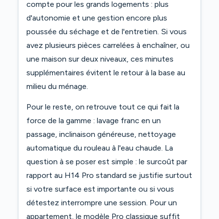
compte pour les grands logements : plus
d'autonomie et une gestion encore plus
poussée du séchage et de l'entretien. Si vous
avez plusieurs pièces carrelées à enchaîner, ou
une maison sur deux niveaux, ces minutes
supplémentaires évitent le retour à la base au
milieu du ménage.
Pour le reste, on retrouve tout ce qui fait la
force de la gamme : lavage franc en un
passage, inclinaison généreuse, nettoyage
automatique du rouleau à l'eau chaude. La
question à se poser est simple : le surcoût par
rapport au H14 Pro standard se justifie surtout
si votre surface est importante ou si vous
détestez interrompre une session. Pour un
appartement, le modèle Pro classique suffit