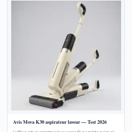
Avis Mova K30 aspirateur laveur — Test 2026