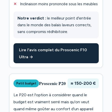
Inclinaison moins prononcée sous les meubles
Notre verdict :
le meilleur point d'entrée
dans le monde des balais laveurs corrects,
sans compromis rédhibitoire.
Lire l'avis complet du Proscenic F10
Ultra →
Proscenic P20
≈ 150-200 €
Petit budget
Le P20 est l'option à considérer quand le
budget est vraiment serré mais qu'on veut
quand même goûter au confort d'un appareil