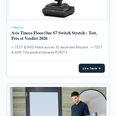
TINECO
Avis Tineco Floor One S7 Switch Stretch : Test,
Prix et Verdict 2026
⭐ TEST & AVIS Notre avis en 30 secondes Résumé... ⭐ TEST
& AVIS Titre produit Variante POINTS...
Lire l'avis →