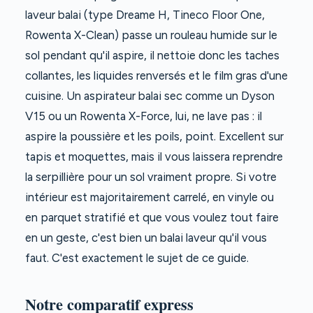
laveur balai (type Dreame H, Tineco Floor One,
Rowenta X-Clean) passe un rouleau humide sur le
sol pendant qu'il aspire, il nettoie donc les taches
collantes, les liquides renversés et le film gras d'une
cuisine. Un aspirateur balai sec comme un Dyson
V15 ou un Rowenta X-Force, lui, ne lave pas : il
aspire la poussière et les poils, point. Excellent sur
tapis et moquettes, mais il vous laissera reprendre
la serpillière pour un sol vraiment propre. Si votre
intérieur est majoritairement carrelé, en vinyle ou
en parquet stratifié et que vous voulez tout faire
en un geste, c'est bien un balai laveur qu'il vous
faut. C'est exactement le sujet de ce guide.
Notre comparatif express