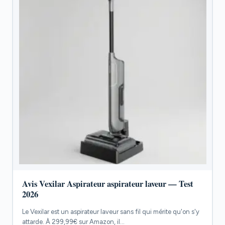
Avis Vexilar Aspirateur aspirateur laveur — Test
2026
Le Vexilar est un aspirateur laveur sans fil qui mérite qu'on s'y
attarde. À 299,99€ sur Amazon, il...