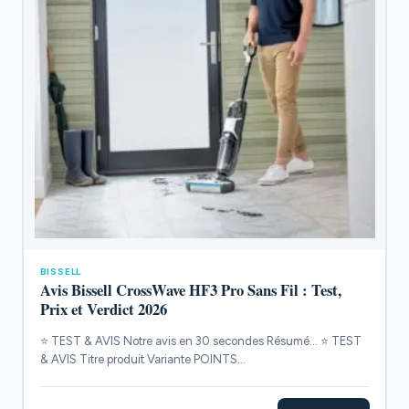
BISSELL
Avis Bissell CrossWave HF3 Pro Sans Fil : Test,
Prix et Verdict 2026
⭐ TEST & AVIS Notre avis en 30 secondes Résumé... ⭐ TEST
& AVIS Titre produit Variante POINTS...