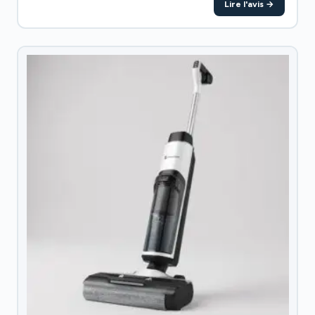
Lire l'avis →