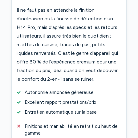
Il ne faut pas en attendre la finition
d'inclinaison ou la finesse de détection d'un
H14 Pro, mais d'après les specs et les retours
utilisateurs, il assure très bien le quotidien :
miettes de cuisine, traces de pas, petits
liquides renversés. C'est le genre d'appareil qui
offre 80 % de l'expérience premium pour une
fraction du prix, idéal quand on veut découvrir
le confort du 2-en-1 sans se ruiner.
Autonomie annoncée généreuse
Excellent rapport prestations/prix
Entretien automatique sur la base
Finitions et maniabilité en retrait du haut de
gamme