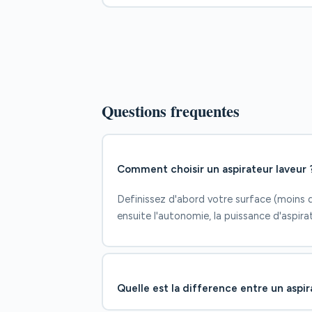
Questions frequentes
Comment choisir un aspirateur laveur 
Definissez d'abord votre surface (moins 
ensuite l'autonomie, la puissance d'aspira
Quelle est la difference entre un aspir