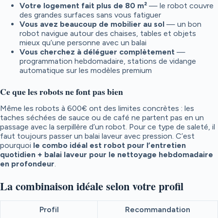
Votre logement fait plus de 80 m²
— le robot couvre
des grandes surfaces sans vous fatiguer
Vous avez beaucoup de mobilier au sol
— un bon
robot navigue autour des chaises, tables et objets
mieux qu’une personne avec un balai
Vous cherchez à déléguer complètement
—
programmation hebdomadaire, stations de vidange
automatique sur les modèles premium
Ce que les robots ne font pas bien
Même les robots à 600€ ont des limites concrètes : les
taches séchées de sauce ou de café ne partent pas en un
passage avec la serpillère d’un robot. Pour ce type de saleté, il
faut toujours passer un balai laveur avec pression. C’est
pourquoi
le combo idéal est robot pour l’entretien
quotidien + balai laveur pour le nettoyage hebdomadaire
en profondeur
.
La combinaison idéale selon votre profil
Profil
Recommandation