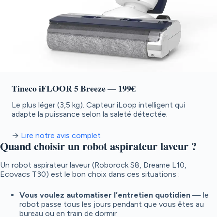
Tineco iFLOOR 5 Breeze
— 199€
Le plus léger (3,5 kg). Capteur iLoop intelligent qui
adapte la puissance selon la saleté détectée.
→
Lire notre avis complet
Quand choisir un robot aspirateur laveur ?
Un robot aspirateur laveur (Roborock S8, Dreame L10,
Ecovacs T30) est le bon choix dans ces situations :
Vous voulez automatiser l’entretien quotidien
— le
robot passe tous les jours pendant que vous êtes au
bureau ou en train de dormir