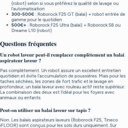
(robot) selon si vous préférez la qualité de lavage ou
l’automatisation
300-500€
: Roborock F25 GT (balai) + robot entrée de
gamme pour le quotidien
500€+
: Roborock F25 Ultra (balai) + Roborock S8 ou
Dreame L10 (robot)
Questions fréquentes
Un robot laveur peut-il remplacer complètement un balai
aspirateur laveur ?
Pas complètement. Un robot assure un excellent entretien
quotidien et évite l’accumulation de poussières. Mais pour les
taches séchées, les zones de fort trafic et le lavage en
profondeur, un balai laveur avec rouleau actif reste supérieur.
La combinaison des deux est l’idéal pour les foyers avec
animaux ou enfants.
Peut-on utiliser un balai laveur sur tapis ?
Non. Les balais aspirateurs laveurs (Roborock F25, Tineco
iFLOOR) sont conçus pour les sols durs uniquement. Sur