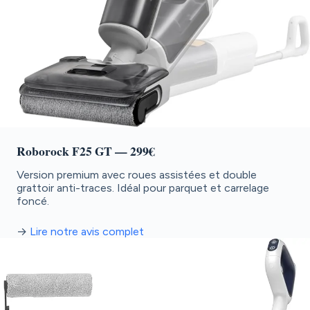
Roborock F25 GT
— 299€
Version premium avec roues assistées et double
grattoir anti-traces. Idéal pour parquet et carrelage
foncé.
→
Lire notre avis complet