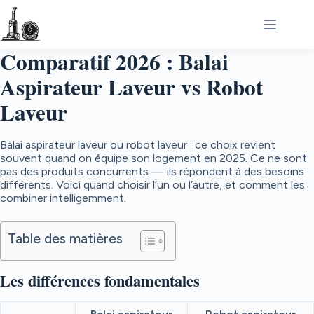
Passer
au
contenu
Comparatif 2026 : Balai
Aspirateur Laveur vs Robot
Laveur
Balai aspirateur laveur ou robot laveur : ce choix revient
souvent quand on équipe son logement en 2025. Ce ne sont
pas des produits concurrents — ils répondent à des besoins
différents. Voici quand choisir l’un ou l’autre, et comment les
combiner intelligemment.
Table des matières
Les différences fondamentales