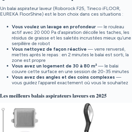
Un balai aspirateur laveur (Roborock F25, Tineco iFLOOR,
EUREKA FloorShine) est le bon choix dans ces situations :
Vous voulez un lavage en profondeur
— le rouleau
actif avec 20 000 Pa d’aspiration décolle les taches, les
résidus de graisse et les saletés incrustées mieux qu’une
serpillère de robot
Vous nettoyez de façon réactive
— verre renversé,
miettes après le repas : en 2 minutes le balai est sorti, la
zone est propre
Vous avez un logement de 30 à 80 m²
— le balai
couvre cette surface en une session de 20-35 minutes
Vous avez des angles et des coins complexes
—
vous guidez l’appareil exactement où vous le souhaitez
Les meilleurs balais aspirateurs laveurs en 2025