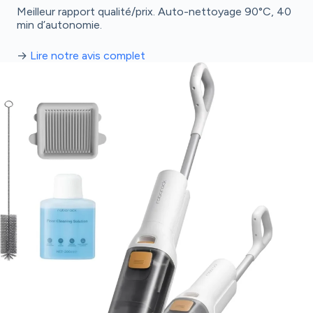
Meilleur rapport qualité/prix. Auto-nettoyage 90°C, 40
min d’autonomie.
→
Lire notre avis complet