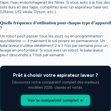
tapis, l’eau endommagerait les fibres. Si vous avez à la fois des
sols durs et des tapis, complétez avec un aspirateur balai sec
(Ultenic U12 Vesla, Dyson, etc.).
Quelle fréquence d’utilisation pour chaque type d’appareil
?
Un robot peut passer tous les jours ou en programmation
quotidienne — il maintient le sol propre en permanence. Un
balai laveur s’utilise idéalement 2 à 3 fois par semaine pour un
lavage en profondeur. Si vous avez un robot, le balai laveur
peut descendre à 1 fois par semaine.
Prêt à choisir votre aspirateur laveur ?
Découvrez notre comparatif complet des meilleurs
modèles 2026, classés et notés.
Voir le comparatif complet →