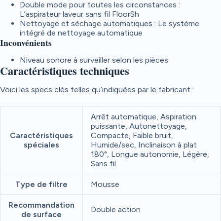
Double mode pour toutes les circonstances :
L’aspirateur laveur sans fil FloorSh
Nettoyage et séchage automatiques : Le système
intégré de nettoyage automatique
Inconvénients
Niveau sonore à surveiller selon les pièces
Caractéristiques techniques
Voici les specs clés telles qu’indiquées par le fabricant :
Arrêt automatique, Aspiration
puissante, Autonettoyage,
Caractéristiques
Compacte, Faible bruit,
spéciales
Humide/sec, Inclinaison à plat
180°, Longue autonomie, Légère,
Sans fil
Type de filtre
Mousse
Recommandation
Double action
de surface