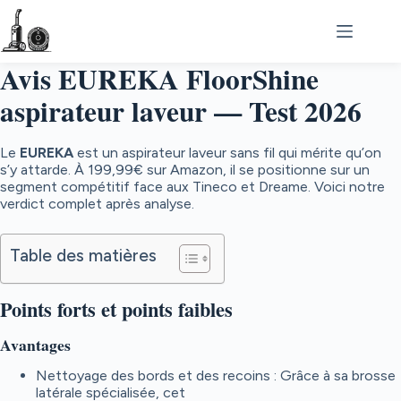
Passer
au
contenu
Avis EUREKA FloorShine
aspirateur laveur — Test 2026
Le
EUREKA
est un aspirateur laveur sans fil qui mérite qu’on
s’y attarde. À
199,99€
sur Amazon, il se positionne sur un
segment compétitif face aux Tineco et Dreame. Voici notre
verdict complet après analyse.
Table des matières
Points forts et points faibles
Avantages
Nettoyage des bords et des recoins : Grâce à sa brosse
latérale spécialisée, cet