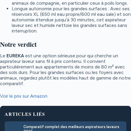
animaux de compagnie, en particulier ceux à poils longs.
Longue autonomie pour les grandes surfaces : Avec ses
réservoirs XL (650 ml eau propre/600 ml eau sale) et son
autonomie étendue jusqu’à 30 minutes, cet aspirateur
laveur sec et humide nettoie les grandes surfaces sans
interruption.
Notre verdict
Le
EUREKA
est une option sérieuse pour qui cherche un
aspirateur laveur sans fil à prix contenu. Il convient
particulièrement aux appartements de moins de 80 m² avec
des sols durs. Pour les grandes surfaces ou les foyers avec
animaux, regardez plutôt les modèles haut de gamme de notre
comparatif.
Voir le prix sur Amazon
ARTICLES LIÉS
Comparatif complet des meilleurs aspirateurs laveurs