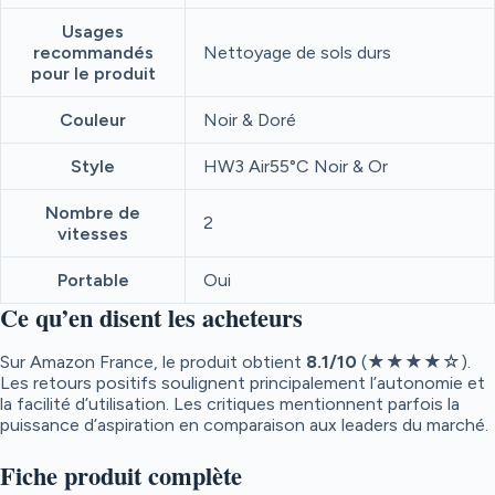
Usages
recommandés
Nettoyage de sols durs
pour le produit
Couleur
Noir & Doré
Style
HW3 Air55°C Noir & Or
Nombre de
2
vitesses
Portable
Oui
Ce qu’en disent les acheteurs
Sur Amazon France, le produit obtient
8.1
/10
(★★★★☆).
Les retours positifs soulignent principalement l’autonomie et
la facilité d’utilisation. Les critiques mentionnent parfois la
puissance d’aspiration en comparaison aux leaders du marché.
Fiche produit complète