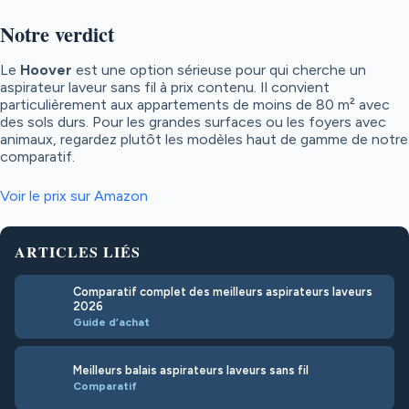
Notre verdict
Le
Hoover
est une option sérieuse pour qui cherche un
aspirateur laveur sans fil à prix contenu. Il convient
particulièrement aux appartements de moins de 80 m² avec
des sols durs. Pour les grandes surfaces ou les foyers avec
animaux, regardez plutôt les modèles haut de gamme de notre
comparatif.
Voir le prix sur Amazon
ARTICLES LIÉS
Comparatif complet des meilleurs aspirateurs laveurs
2026
Guide d’achat
Meilleurs balais aspirateurs laveurs sans fil
Comparatif