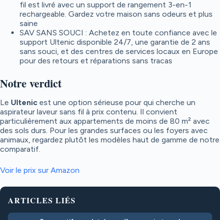
fil est livré avec un support de rangement 3-en-1
rechargeable. Gardez votre maison sans odeurs et plus
saine
SAV SANS SOUCI : Achetez en toute confiance avec le
support Ultenic disponible 24/7, une garantie de 2 ans
sans souci, et des centres de services locaux en Europe
pour des retours et réparations sans tracas
Notre verdict
Le
Ultenic
est une option sérieuse pour qui cherche un
aspirateur laveur sans fil à prix contenu. Il convient
particulièrement aux appartements de moins de 80 m² avec
des sols durs. Pour les grandes surfaces ou les foyers avec
animaux, regardez plutôt les modèles haut de gamme de notre
comparatif.
Voir le prix sur Amazon
ARTICLES LIÉS