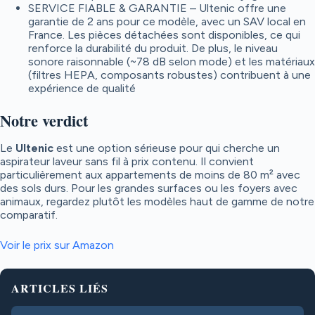
SERVICE FIABLE & GARANTIE – Ultenic offre une
garantie de 2 ans pour ce modèle, avec un SAV local en
France. Les pièces détachées sont disponibles, ce qui
renforce la durabilité du produit. De plus, le niveau
sonore raisonnable (~78 dB selon mode) et les matériaux
(filtres HEPA, composants robustes) contribuent à une
expérience de qualité
Notre verdict
Le
Ultenic
est une option sérieuse pour qui cherche un
aspirateur laveur sans fil à prix contenu. Il convient
particulièrement aux appartements de moins de 80 m² avec
des sols durs. Pour les grandes surfaces ou les foyers avec
animaux, regardez plutôt les modèles haut de gamme de notre
comparatif.
Voir le prix sur Amazon
ARTICLES LIÉS